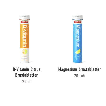
D-Vitamin Citrus
Magnesium brustabletter
Brustabletter
20 tab
20 st