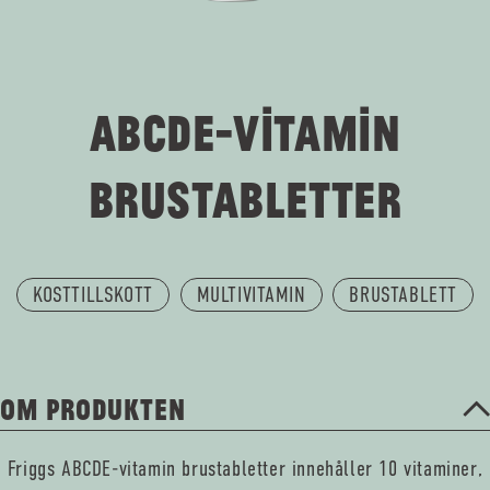
ABCDE-VITAMIN
BRUSTABLETTER
KOSTTILLSKOTT
MULTIVITAMIN
BRUSTABLETT
OM PRODUKTEN
Friggs ABCDE-vitamin brustabletter innehåller 10 vitaminer,