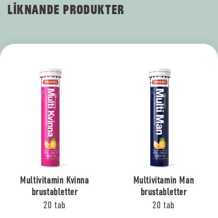
LIKNANDE PRODUKTER
Multivitamin Kvinna
Multivitamin Man
brustabletter
brustabletter
20 tab
20 tab