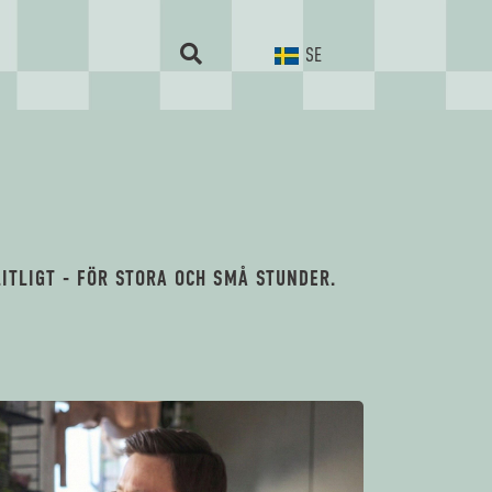
SE
ITLIGT - FÖR STORA OCH SMÅ STUNDER.