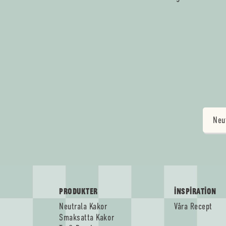
Neu
PRODUKTER
INSPIRATION
Neutrala Kakor
Våra Recept
Smaksatta Kakor