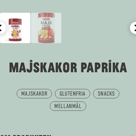
MAJSKAKOR PAPRIKA
MAJSKAKOR
GLUTENFRIA
SNACKS
MELLANMÅL