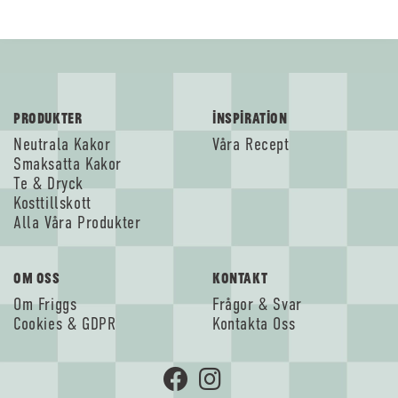
PRODUKTER
INSPIRATION
Neutrala Kakor
Våra Recept
Smaksatta Kakor
Te & Dryck
Kosttillskott
Alla Våra Produkter
OM OSS
KONTAKT
Om Friggs
Frågor & Svar
Cookies & GDPR
Kontakta Oss