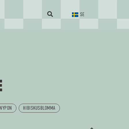
SE
E
NYPON
HIBISKUSBLOMMA