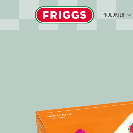
PRODUKTER