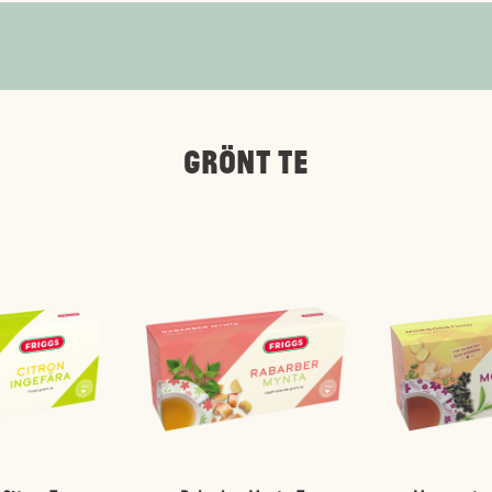
GRÖNT TE