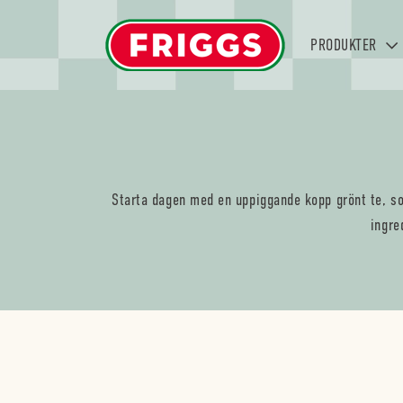
PRODUKTER
Starta dagen med en uppiggande kopp grönt te, som
ingre